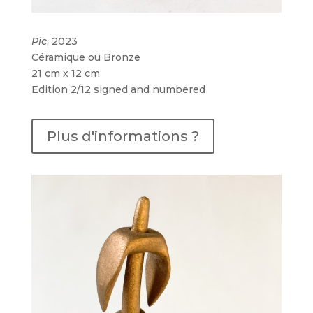
Pic
, 2023
Céramique ou Bronze
21 cm x 12 cm
Edition 2/12 signed and numbered
Plus d'informations ?