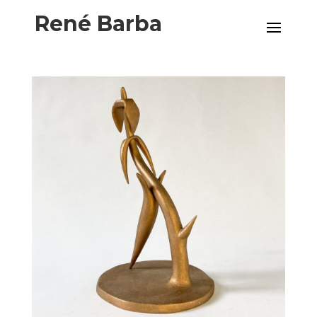
René Barba